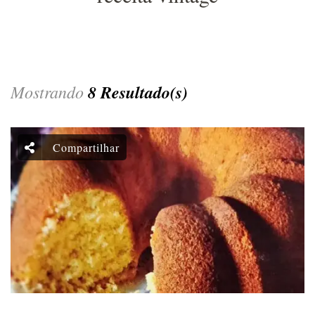
Mostrando
8 Resultado(s)
Compartilhar