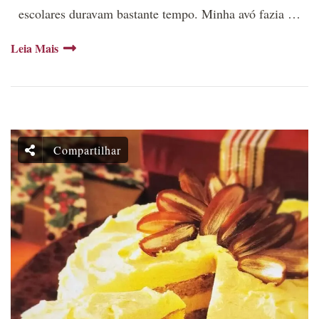
escolares duravam bastante tempo. Minha avó fazia …
Leia Mais
Compartilhar