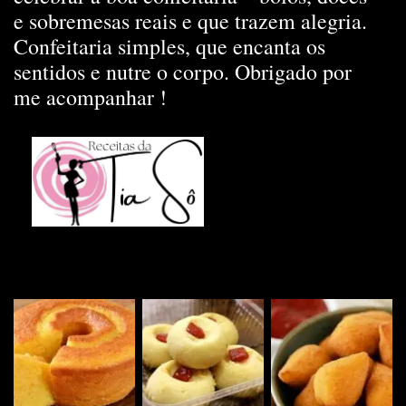
e sobremesas reais e que trazem alegria.
Confeitaria simples, que encanta os
sentidos e nutre o corpo. Obrigado por
me acompanhar !