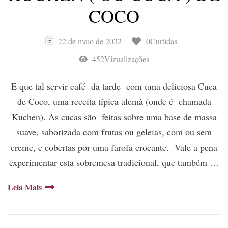
COCO
22 de maio de 2022
0Curtidas
452Vizualizações
E que tal servir café da tarde com uma deliciosa Cuca
de Coco, uma receita típica alemã (onde é chamada
Kuchen). As cucas são feitas sobre uma base de massa
suave, saborizada com frutas ou geleias, com ou sem
creme, e cobertas por uma farofa crocante. Vale a pena
experimentar esta sobremesa tradicional, que também …
Leia Mais