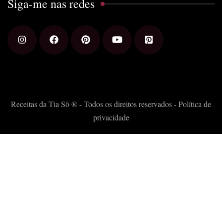
Siga-me nas redes
Receitas da Tia Sô ® - Todos os direitos reservados -
Política de
privacidade