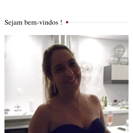
Sejam bem-vindos !