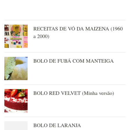
RECEITAS DE VÓ DA MAIZENA (1960
a 2000)
BOLO DE FUBÁ COM MANTEIGA
BOLO RED VELVET (Minha versão)
BOLO DE LARANJA