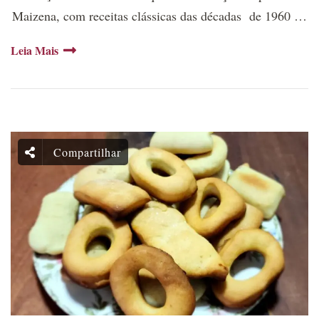
Maizena, com receitas clássicas das décadas de 1960 …
Leia Mais
Compartilhar