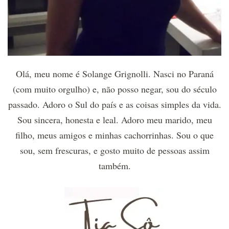
Olá, meu nome é Solange Grignolli. Nasci no Paraná
(com muito orgulho) e, não posso negar, sou do século
passado. Adoro o Sul do país e as coisas simples da vida.
Sou sincera, honesta e leal. Adoro meu marido, meu
filho, meus amigos e minhas cachorrinhas. Sou o que
sou, sem frescuras, e gosto muito de pessoas assim
também.