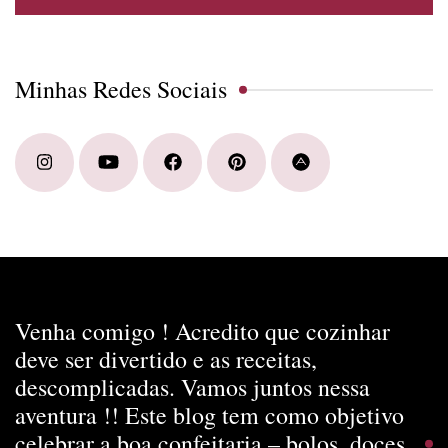
Minhas Redes Sociais
Venha comigo ! Acredito que cozinhar
deve ser divertido e as receitas,
descomplicadas. Vamos juntos nessa
aventura !! Este blog tem como objetivo
celebrar a boa confeitaria – bolos, doces