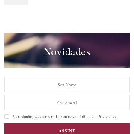
Novidades
Ao assinalar, você concorda com nossa Política de Privacidade.