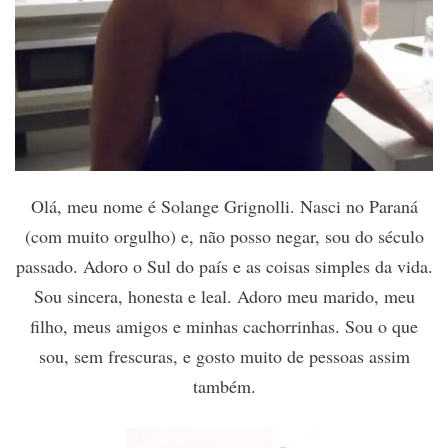
Olá, meu nome é Solange Grignolli. Nasci no Paraná
(com muito orgulho) e, não posso negar, sou do século
passado. Adoro o Sul do país e as coisas simples da vida.
Sou sincera, honesta e leal. Adoro meu marido, meu
filho, meus amigos e minhas cachorrinhas. Sou o que
sou, sem frescuras, e gosto muito de pessoas assim
também.