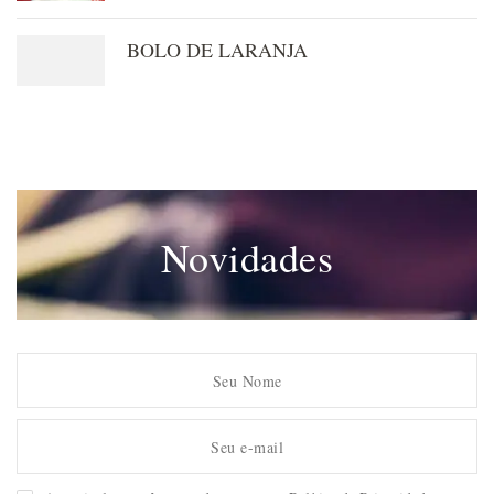
BOLO DE LARANJA
Novidades