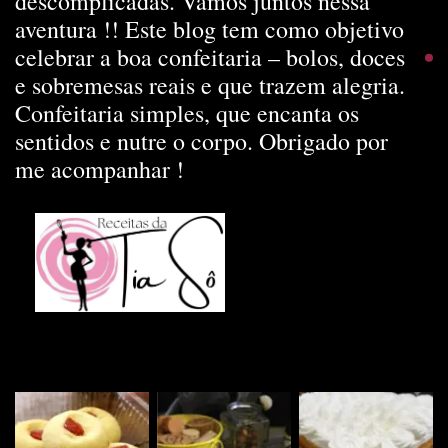
descomplicadas. Vamos juntos nessa
aventura !! Este blog tem como objetivo
celebrar a boa confeitaria – bolos, doces
e sobremesas reais e que trazem alegria.
Confeitaria simples, que encanta os
sentidos e nutre o corpo. Obrigado por
me acompanhar !