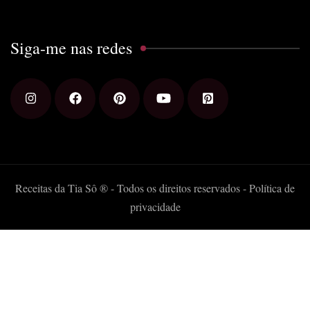
Siga-me nas redes
Receitas da Tia Sô ® - Todos os direitos reservados -
Política de
privacidade