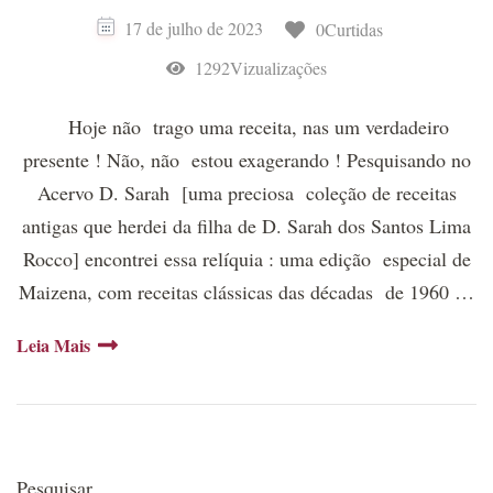
17 de julho de 2023
0Curtidas
1292Vizualizações
Hoje não trago uma receita, nas um verdadeiro
presente ! Não, não estou exagerando ! Pesquisando no
Acervo D. Sarah [uma preciosa coleção de receitas
antigas que herdei da filha de D. Sarah dos Santos Lima
Rocco] encontrei essa relíquia : uma edição especial de
Maizena, com receitas clássicas das décadas de 1960 …
Leia Mais
Pesquisar