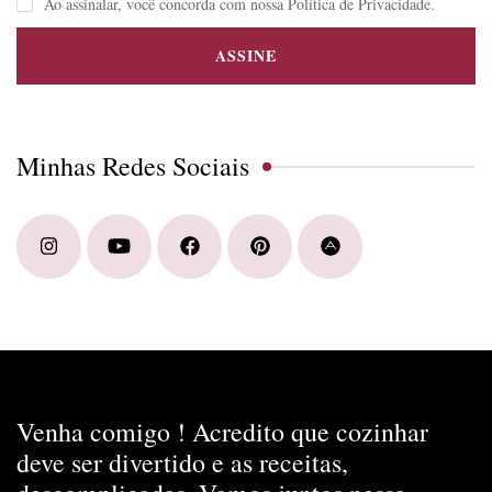
Ao assinalar, você concorda com nossa Política de Privacidade.
Minhas Redes Sociais
Venha comigo ! Acredito que cozinhar
deve ser divertido e as receitas,