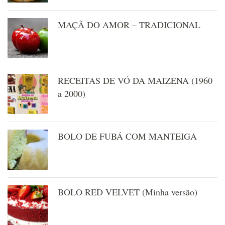
MAÇÃ DO AMOR – TRADICIONAL
RECEITAS DE VÓ DA MAIZENA (1960
a 2000)
BOLO DE FUBÁ COM MANTEIGA
BOLO RED VELVET (Minha versão)