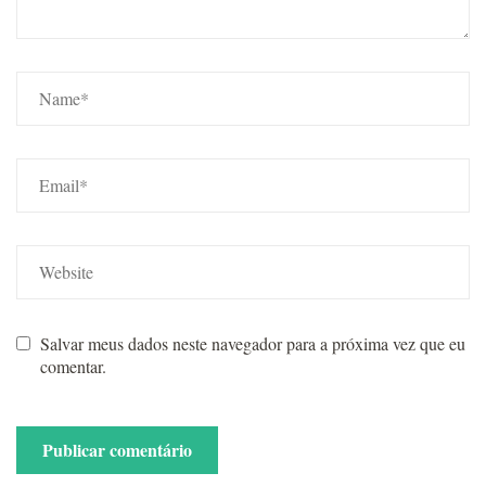
Salvar meus dados neste navegador para a próxima vez que eu
comentar.