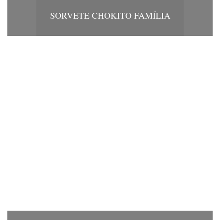
SORVETE CHOKITO FAMÍLIA