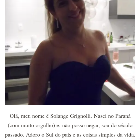
Olá, meu nome é Solange Grignolli. Nasci no Paraná
(com muito orgulho) e, não posso negar, sou do século
passado. Adoro o Sul do país e as coisas simples da vida.