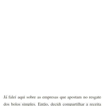
Já falei aqui sobre as empresas que apostam no resgate
dos bolos simples. Então, decidi compartilhar a receita