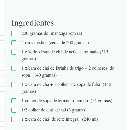
Ingredientes
200 gramas de manteiga sem sal
4 ovos médios (cerca de 200 gramas)
1 e ¾ de xícara de chá de açúcar refinado (315
gramas)
1 xícara de chá de farinha de trigo + 2 colheres de
sopa (140 gramas)
1 xícara de chá + 1 colher de sopa de fubá (140
gramas)
1 colher de sopa de fermento em pó (14 gramas)
1/2 colher de chá de sal (3 gramas)
1 xicara de chá de leite integral (240 ml)