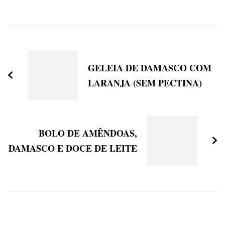
Post
Navigation
GELEIA DE DAMASCO COM
LARANJA (SEM PECTINA)
BOLO DE AMÊNDOAS,
DAMASCO E DOCE DE LEITE