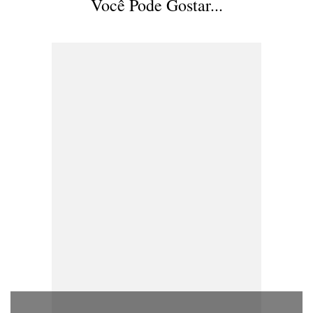
Você Pode Gostar...