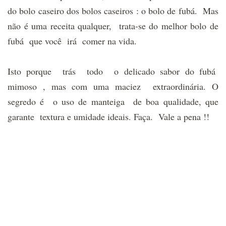
do bolo caseiro dos bolos caseiros : o bolo de fubá. Mas
não é uma receita qualquer, trata-se do melhor bolo de
fubá que você irá comer na vida.
Isto porque trás todo o delicado sabor do fubá
mimoso , mas com uma maciez extraordinária. O
segredo é o uso de manteiga de boa qualidade, que
garante textura e umidade ideais. Faça. Vale a pena !!