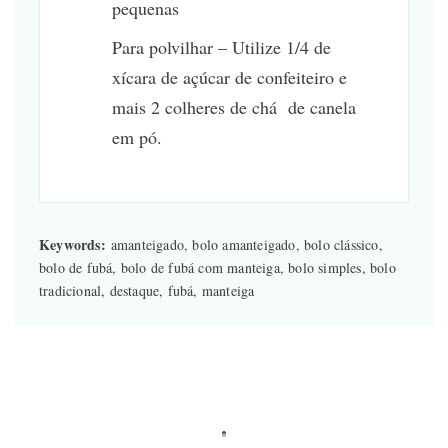
pequenas
Para polvilhar – Utilize 1/4 de
xícara de açúcar de confeiteiro e
mais 2 colheres de chá de canela
em pó.
Keywords:
amanteigado, bolo amanteigado, bolo clássico,
bolo de fubá, bolo de fubá com manteiga, bolo simples, bolo
tradicional, destaque, fubá, manteiga