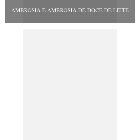
AMBROSIA E AMBROSIA DE DOCE DE LEITE