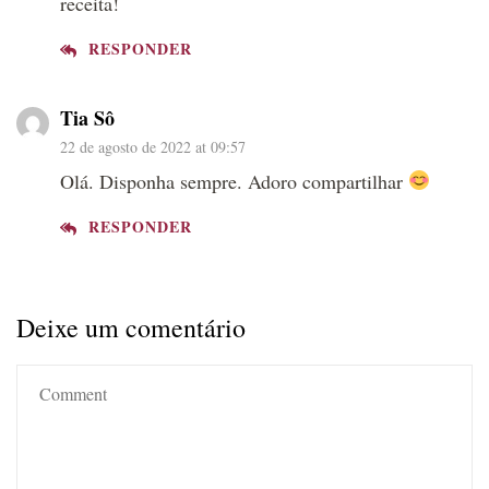
receita!
RESPONDER
Tia Sô
22 de agosto de 2022 at 09:57
Olá. Disponha sempre. Adoro compartilhar
RESPONDER
Deixe um comentário