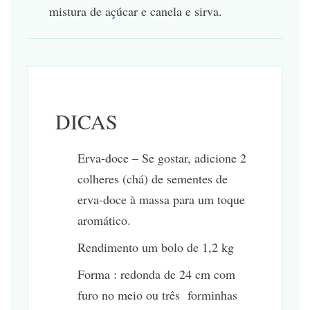
mistura de açúcar e canela e sirva.
DICAS
Erva-doce – Se gostar, adicione 2
colheres (chá) de sementes de
erva-doce à massa para um toque
aromático.
Rendimento um bolo de 1,2 kg
Forma : redonda de 24 cm com
furo no meio ou três forminhas