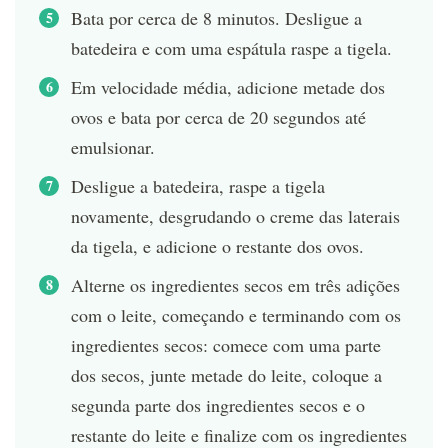
Bata por cerca de 8 minutos. Desligue a
batedeira e com uma espátula raspe a tigela.
Em velocidade média, adicione metade dos
ovos e bata por cerca de 20 segundos até
emulsionar.
Desligue a batedeira, raspe a tigela
novamente, desgrudando o creme das laterais
da tigela, e adicione o restante dos ovos.
Alterne os ingredientes secos em três adições
com o leite, começando e terminando com os
ingredientes secos: comece com uma parte
dos secos, junte metade do leite, coloque a
segunda parte dos ingredientes secos e o
restante do leite e finalize com os ingredientes