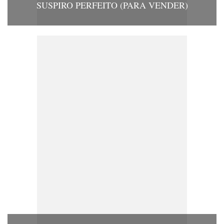
SUSPIRO PERFEITO (PARA VENDER)