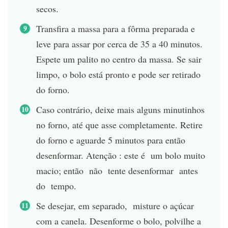
secos.
Transfira a massa para a fôrma preparada e
leve para assar por cerca de 35 a 40 minutos.
Espete um palito no centro da massa. Se sair
limpo, o bolo está pronto e pode ser retirado
do forno.
Caso contrário, deixe mais alguns minutinhos
no forno, até que asse completamente. Retire
do forno e aguarde 5 minutos para então
desenformar. Atenção : este é um bolo muito
macio; então não tente desenformar antes
do tempo.
Se desejar, em separado, misture o açúcar
com a canela. Desenforme o bolo, polvilhe a