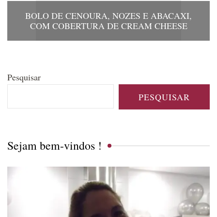
BOLO DE CENOURA, NOZES E ABACAXI,
COM COBERTURA DE CREAM CHEESE
Pesquisar
PESQUISAR
Sejam bem-vindos !