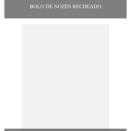
BOLO DE NOZES RECHEADO