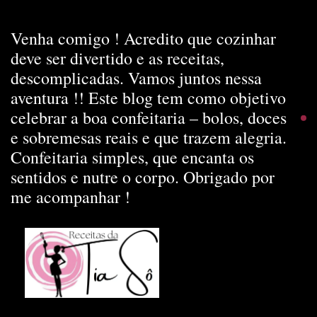
Venha comigo ! Acredito que cozinhar
deve ser divertido e as receitas,
descomplicadas. Vamos juntos nessa
aventura !! Este blog tem como objetivo
celebrar a boa confeitaria – bolos, doces
e sobremesas reais e que trazem alegria.
Confeitaria simples, que encanta os
sentidos e nutre o corpo. Obrigado por
me acompanhar !