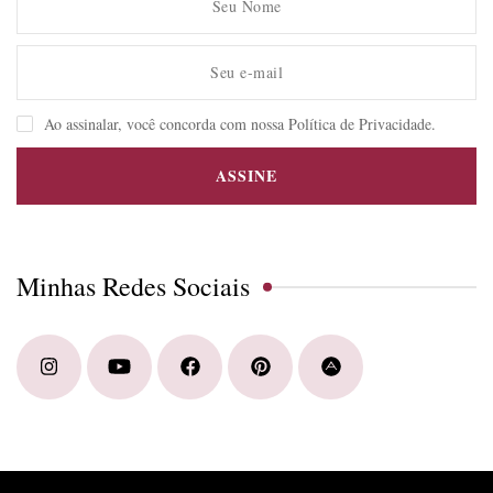
Ao assinalar, você concorda com nossa Política de Privacidade.
Minhas Redes Sociais