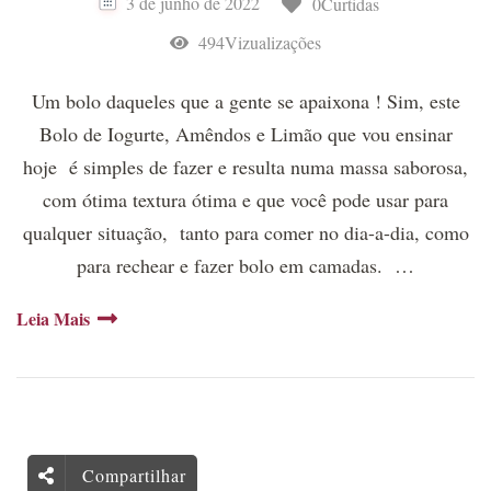
3 de junho de 2022
0Curtidas
494Vizualizações
Um bolo daqueles que a gente se apaixona ! Sim, este
Bolo de Iogurte, Amêndos e Limão que vou ensinar
hoje é simples de fazer e resulta numa massa saborosa,
com ótima textura ótima e que você pode usar para
qualquer situação, tanto para comer no dia-a-dia, como
para rechear e fazer bolo em camadas. …
Leia Mais
Compartilhar