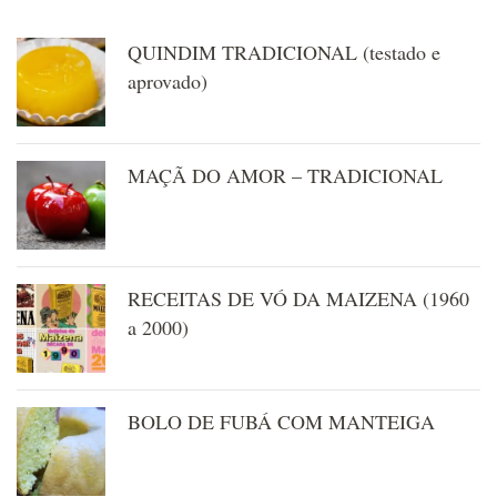
QUINDIM TRADICIONAL (testado e
aprovado)
MAÇÃ DO AMOR – TRADICIONAL
RECEITAS DE VÓ DA MAIZENA (1960
a 2000)
BOLO DE FUBÁ COM MANTEIGA