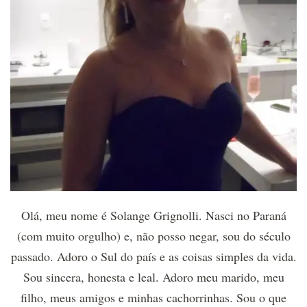
Olá, meu nome é Solange Grignolli. Nasci no Paraná
(com muito orgulho) e, não posso negar, sou do século
passado. Adoro o Sul do país e as coisas simples da vida.
Sou sincera, honesta e leal. Adoro meu marido, meu
filho, meus amigos e minhas cachorrinhas. Sou o que