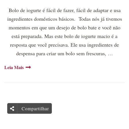
Bolo de iogurte é fácil de fazer, fácil de adaptar e usa
ingredientes domésticos básicos. Todas nós já tivemos
momentos em que um desejo de bolo bate e você não
está preparada. Mas este bolo de iogurte macio é a
resposta que você precisava. Ele usa ingredientes de
despensa para criar um bolo sem frescuras, …
Leia Mais
Compartilhar