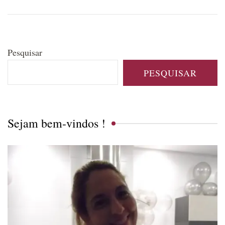
Pesquisar
PESQUISAR
Sejam bem-vindos !