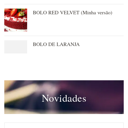
BOLO RED VELVET (Minha versão)
BOLO DE LARANJA
Novidades