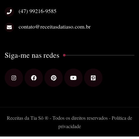
(47) 99216-9585
contato@receitasdatiaso.com.br
Siga-me nas redes
Receitas da Tia Sô ® - Todos os direitos reservados -
Política de
privacidade