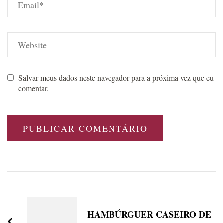
Salvar meus dados neste navegador para a próxima vez que eu
comentar.
Post
Navigation
HAMBÚRGUER CASEIRO DE