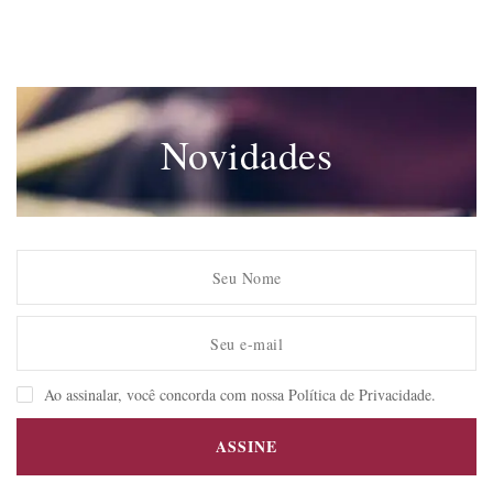
Novidades
Ao assinalar, você concorda com nossa Política de Privacidade.