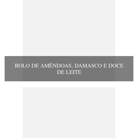
BOLO DE AMÊNDOAS, DAMASCO E DOCE
DE LEITE