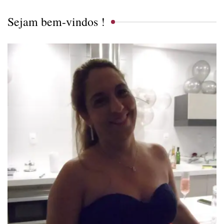
Sejam bem-vindos !