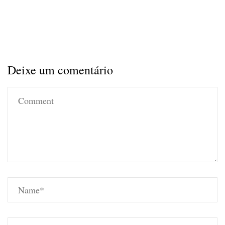
Deixe um comentário