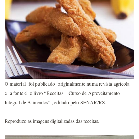
O material foi publicado originalmente numa revista agrícola
e a fonte é o livro “Receitas – Curso de Aproveitamento
Integral de Alimentos” , editado pelo SENAR/RS.
Reproduzo as imagens digitalizadas das receitas.