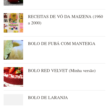
RECEITAS DE VÓ DA MAIZENA (1960
a 2000)
BOLO DE FUBÁ COM MANTEIGA
BOLO RED VELVET (Minha versão)
BOLO DE LARANJA