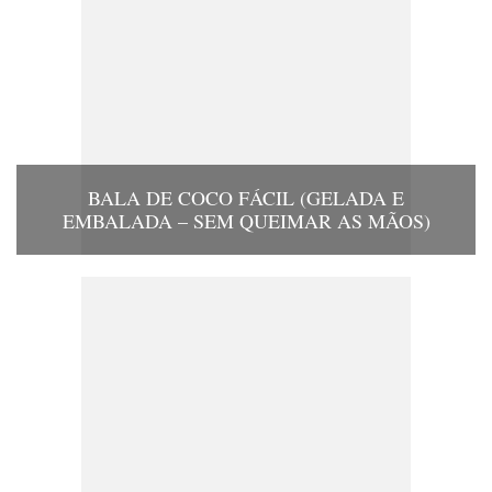
BALA DE COCO FÁCIL (GELADA E
EMBALADA – SEM QUEIMAR AS MÃOS)