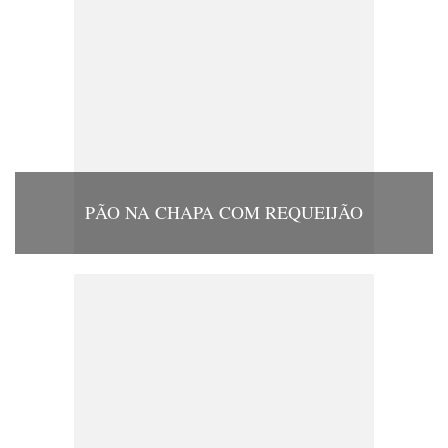
PÃO NA CHAPA COM REQUEIJÃO