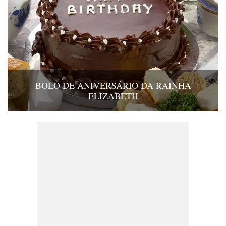
BOLO DE ANIVERSÁRIO DA RAINHA
ELIZABETH