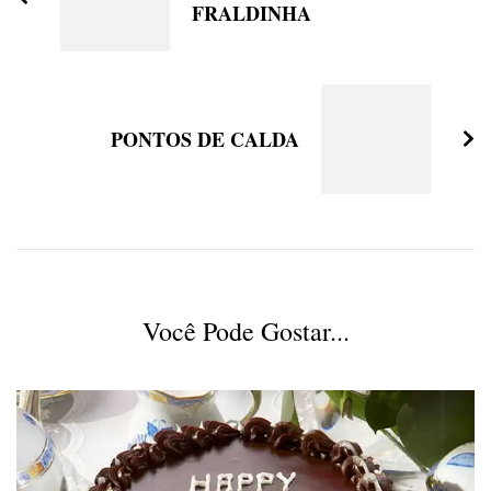
FRALDINHA
PONTOS DE CALDA
Você Pode Gostar...