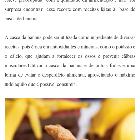
surpresa encontrar esse recorte com receitas feitas à base de
casca de banana.
A casca da banana pode ser utilizada como ingrediente de diversas
receitas, pois é rica em antioxidantes e minerais, como o potássio e
o cálcio, que ajudam a fortalecer os ossos e prevenir cãibras
musculares.Utilizar a casca da banana e de outras frutas é uma
forma de evitar o desperdício alimentar, aproveitando o máximo
tudo aquilo que é possível consumir .