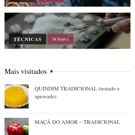
TÉCNICAS
58 Post(s)
Mais visitados
QUINDIM TRADICIONAL (testado e
aprovado)
MAÇÃ DO AMOR – TRADICIONAL