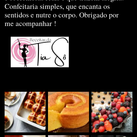
Confeitaria simples, que encanta os
sentidos e nutre o corpo. Obrigado por
me acompanhar !