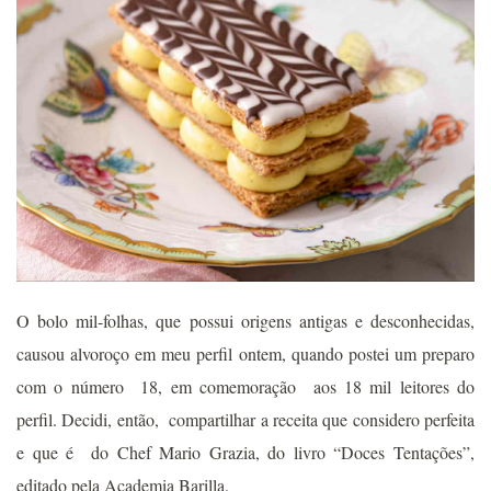
O bolo mil-folhas, que possui origens antigas e desconhecidas,
causou alvoroço em meu perfil ontem, quando postei um preparo
com o número 18, em comemoração aos 18 mil leitores do
perfil. Decidi, então, compartilhar a receita que considero perfeita
e que é do Chef Mario Grazia, do livro “Doces Tentações”,
editado pela Academia Barilla.