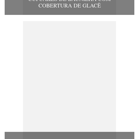
COBERTURA DE GLACÊ