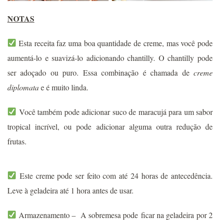
NOTAS
Esta receita faz uma boa quantidade de creme, mas você pode
aumentá-lo e suavizá-lo adicionando chantilly. O chantilly pode
ser adoçado ou puro. Essa combinação é chamada de
creme
diplomata
e é muito linda.
Você também pode adicionar suco de maracujá para um sabor
tropical incrível, ou pode adicionar alguma outra redução de
frutas.
Este creme pode ser feito com até 24 horas de antecedência.
Leve à geladeira até 1 hora antes de usar.
Armazenamento – A sobremesa pode
ficar na geladeira por 2