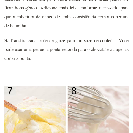
ficar homogêneo. Adicione mais leite conforme necessário para
que a cobertura de chocolate tenha consistência com a cobertura
de baunilha.
3.
Transfira cada parte de glacê para um saco de confeitar. Você
pode usar uma pequena ponta redonda para o chocolate ou apenas
cortar a ponta.