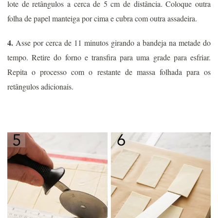
lote de retângulos a cerca de 5 cm de distância. Coloque outra
folha de papel manteiga por cima e cubra com outra assadeira.
4.
Asse por cerca de 11 minutos girando a bandeja na metade do
tempo. Retire do forno e transfira para uma grade para esfriar.
Repita o processo com o restante de massa folhada para os
retângulos adicionais.