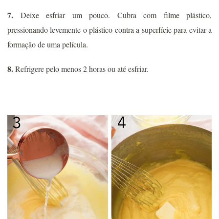
7.
Deixe esfriar um pouco. Cubra com filme plástico,
pressionando levemente o plástico contra a superfície para evitar a
formação de uma película.
8.
Refrigere pelo menos 2 horas ou até esfriar.