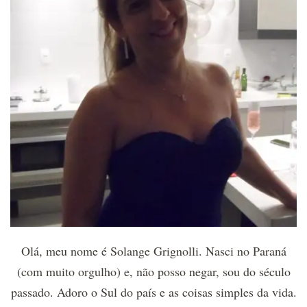
Olá, meu nome é Solange Grignolli. Nasci no Paraná
(com muito orgulho) e, não posso negar, sou do século
passado. Adoro o Sul do país e as coisas simples da vida.