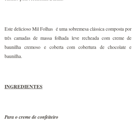
Este delicioso Mil Folhas é uma sobremesa clássica composta por
três camadas de massa folhada leve recheada com creme de
baunilha cremoso e coberta com cobertura de chocolate e
baunilha.
INGREDIENTES
Para o creme de confeiteiro