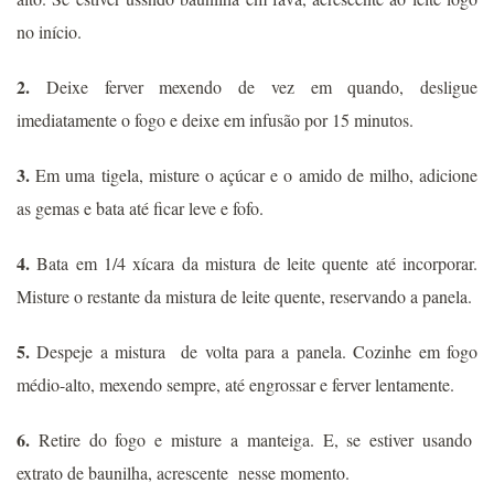
no início.
2.
Deixe ferver mexendo de vez em quando, desligue
imediatamente o fogo e deixe em infusão por 15 minutos.
3.
Em uma tigela, misture o açúcar e o amido de milho, adicione
as gemas e bata até ficar leve e fofo.
4.
Bata em 1/4 xícara da mistura de leite quente até incorporar.
Misture o restante da mistura de leite quente, reservando a panela.
5.
Despeje a mistura de volta para a panela. Cozinhe em fogo
médio-alto, mexendo sempre, até engrossar e ferver lentamente.
6.
Retire do fogo e misture a manteiga. E, se estiver usando
extrato de baunilha, acrescente nesse momento.