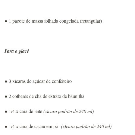
● 1 pacote de massa folhada congelada (retangular)
Para o glacê
● 3 xícaras de açúcar de confeiteiro
● 2 colheres de chá de extrato de baunilha
● 1/4 xícara de leite
(xícara padrão de 240 ml)
● 1/4 xícara de cacau em pó
(xícara padrão de 240 ml)