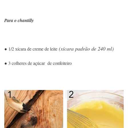
Para o chantilly
(xícara padrão de 240 ml)
● 1/2 xícara de creme de leite
● 3 colheres de açúcar de confeiteiro