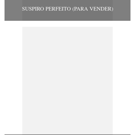
SUSPIRO PERFEITO (PARA VENDER)