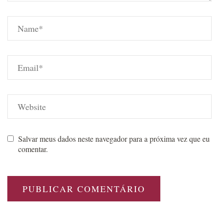
Salvar meus dados neste navegador para a próxima vez que eu
comentar.
Post