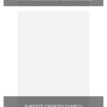
SORVETE CHOKITO FAMÍLIA