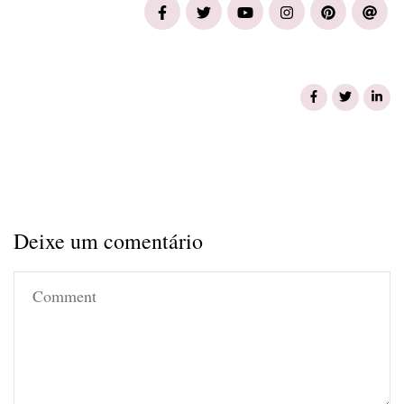
Deixe um comentário