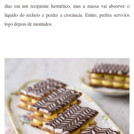
dias em um recipiente hermético, mas a massa vai absorver o
líquido do recheio e perder a crocância. Então, prefira servi-los
logo depois de montados.