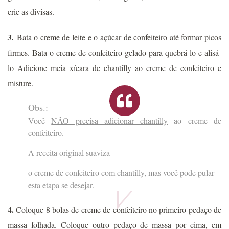
crie as divisas.
3.
Bata o creme de leite e o açúcar de confeiteiro até formar picos
firmes. Bata o creme de confeiteiro gelado para quebrá-lo e alisá-
lo Adicione meia xícara de chantilly ao creme de confeiteiro e
misture.
Obs.:
Você
NÃO precisa adicionar chantilly
ao creme de
confeiteiro.
A receita original suaviza
o creme de confeiteiro com chantilly, mas você pode pular
esta etapa se desejar.
4.
Coloque 8 bolas de creme de confeiteiro no primeiro pedaço de
massa folhada. Coloque outro pedaço de massa por cima, em