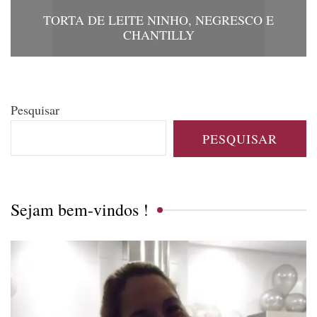
TORTA DE LEITE NINHO, NEGRESCO E
CHANTILLY
Pesquisar
PESQUISAR
Sejam bem-vindos !