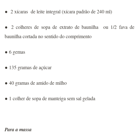
● 2 xícaras de leite integral (xícara padrão de 240 ml)
● 2 colheres de sopa de extrato de baunilha ou 1/2 fava de
baunilha cortada no sentido do comprimento
● 6 gemas
● 135 gramas de açúcar
● 40 gramas de amido de milho
● 1 colher de sopa de manteiga sem sal gelada
Para a massa