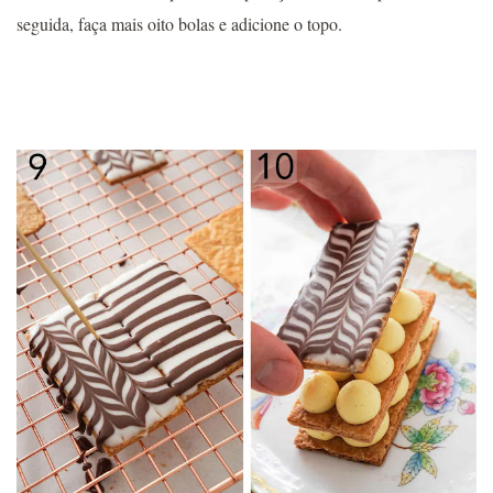
seguida, faça mais oito bolas e adicione o topo.