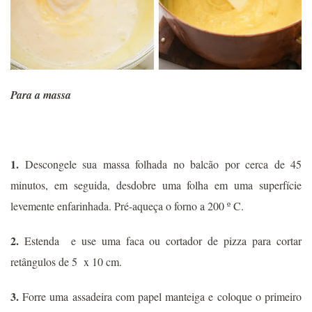
Para a massa
1.
Descongele sua massa folhada no balcão por cerca de 45
minutos, em seguida, desdobre uma folha em uma superfície
levemente enfarinhada. Pré-aqueça o forno a 200 º C.
2.
Estenda e use uma faca ou cortador de pizza para cortar
retângulos de 5 x 10 cm.
3.
Forre uma assadeira com papel manteiga e coloque o primeiro