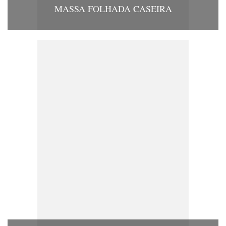
MASSA FOLHADA CASEIRA