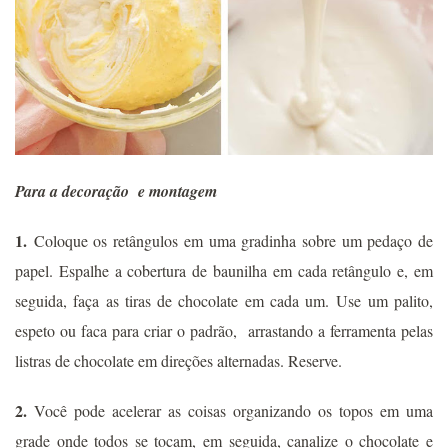
Para a decoração e montagem
1.
Coloque os retângulos em uma gradinha sobre um pedaço de
papel. Espalhe a cobertura de baunilha em cada retângulo e, em
seguida, faça as tiras de chocolate em cada um.
Use um palito,
espeto ou faca para criar o padrão, arrastando a ferramenta pelas
listras de chocolate em direções alternadas. Reserve.
2.
Você pode acelerar as coisas organizando os topos em uma
grade onde todos se tocam, em seguida, canalize o chocolate e