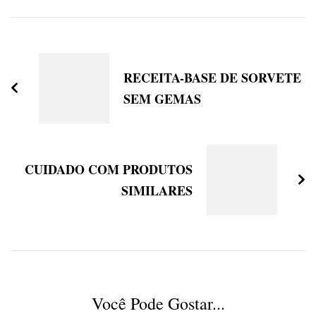
Navigation
RECEITA-BASE DE SORVETE
SEM GEMAS
CUIDADO COM PRODUTOS
SIMILARES
Você Pode Gostar...