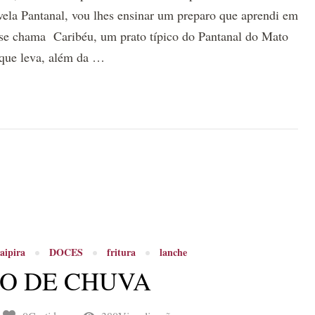
ovela Pantanal, vou lhes ensinar um preparo que aprendi em
 se chama Caribéu, um prato típico do Pantanal do Mato
que leva, além da …
aipira
DOCES
fritura
lanche
O DE CHUVA