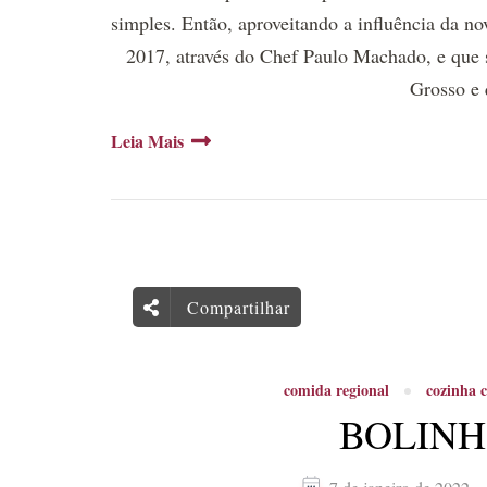
simples. Então, aproveitando a influência da n
2017, através do Chef Paulo Machado, e que
Grosso e 
Leia Mais
Compartilhar
comida regional
cozinha c
BOLINH