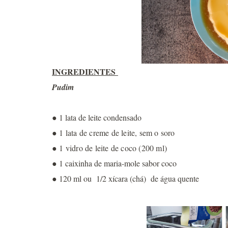
INGREDIENTES
Pudim
● 1 lata de leite condensado
● 1 lata de creme de leite, sem o soro
● 1 vidro de leite de coco (200 ml)
● 1 caixinha de maria-mole sabor coco
● 120 ml ou 1/2 xícara (chá) de água quente