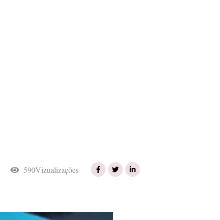
590Vizualizações