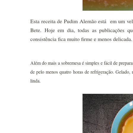
Esta receita de Pudim Alemão está em um vel
Bete. Hoje em dia, todas as publicações qu
consistência fica muito firme e menos delicada.
Além do mais a sobremesa é simples e fácil de preparar
de pelo menos quatro horas de refrigeração. Gelado,
linda.