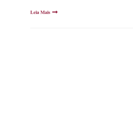
Leia Mais