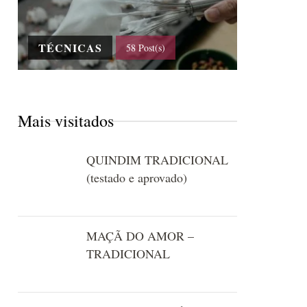
TÉCNICAS
58 Post(s)
Mais visitados
QUINDIM TRADICIONAL
(testado e aprovado)
MAÇÃ DO AMOR –
TRADICIONAL