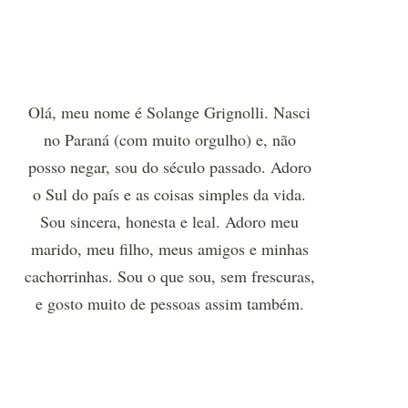
Olá, meu nome é Solange Grignolli. Nasci
no Paraná (com muito orgulho) e, não
posso negar, sou do século passado. Adoro
o Sul do país e as coisas simples da vida.
Sou sincera, honesta e leal. Adoro meu
marido, meu filho, meus amigos e minhas
cachorrinhas. Sou o que sou, sem frescuras,
e gosto muito de pessoas assim também.