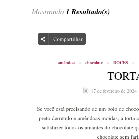
Mostrando
1 Resultado(s)
Compartilhar
amêndoa
chocolate
DOCES
TORT
17 de fevereiro de 2024
Se você está precisando de um bolo de choco
preto derretido e amêndoas moídas, a torta c
satisfazer todos os amantes do chocolate 
chocolate sem fa