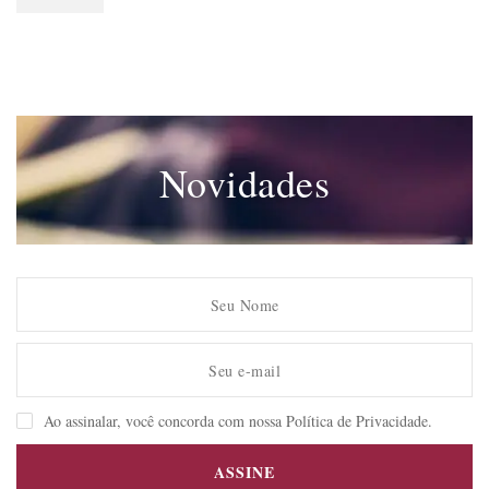
Novidades
Ao assinalar, você concorda com nossa Política de Privacidade.