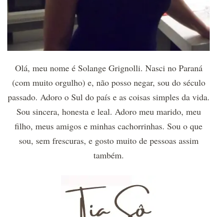
Olá, meu nome é Solange Grignolli. Nasci no Paraná
(com muito orgulho) e, não posso negar, sou do século
passado. Adoro o Sul do país e as coisas simples da vida.
Sou sincera, honesta e leal. Adoro meu marido, meu
filho, meus amigos e minhas cachorrinhas. Sou o que
sou, sem frescuras, e gosto muito de pessoas assim
também.