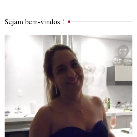
Sejam bem-vindos !