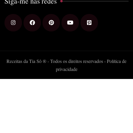
Siga-me nas redes
Receitas da Tia Sô ® - Todos os direitos reservados -
Política de
privacidade