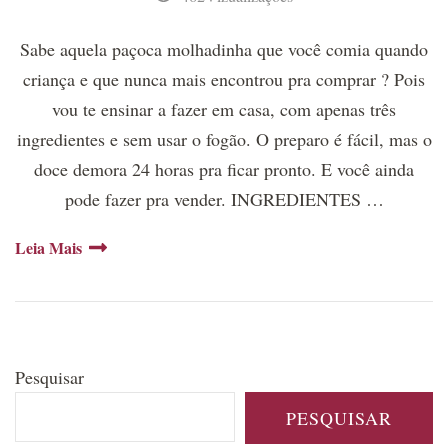
Sabe aquela paçoca molhadinha que você comia quando
criança e que nunca mais encontrou pra comprar ? Pois
vou te ensinar a fazer em casa, com apenas três
ingredientes e sem usar o fogão. O preparo é fácil, mas o
doce demora 24 horas pra ficar pronto. E você ainda
pode fazer pra vender. INGREDIENTES …
Leia Mais
Pesquisar
PESQUISAR