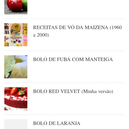
RECEITAS DE VÓ DA MAIZENA (1960
a 2000)
BOLO DE FUBÁ COM MANTEIGA
BOLO RED VELVET (Minha versão)
BOLO DE LARANJA