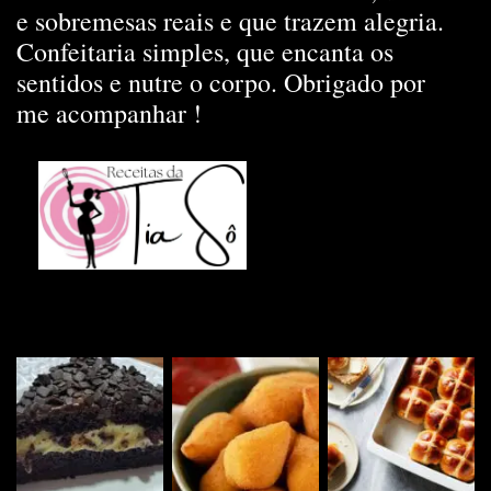
e sobremesas reais e que trazem alegria.
Confeitaria simples, que encanta os
sentidos e nutre o corpo. Obrigado por
me acompanhar !