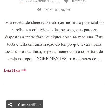
7 de fevereiro de 2022
0Curtidas
486Vizualizações
Esta receita de cheesecake airfryer mostra o potencial do
aparelho e a criatividade das pessoas, que parecem
dispostas a tentar fazer qualquer coisa na máquina. Este
torta é feita em uma fração do tempo que levaria para
assar um e fica linda, especialmente com a cobertura de
cereja no topo. INGREDIENTES ● 6 colheres de …
Leia Mais
Compartilhar