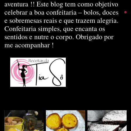
aventura !! Este blog tem como objetivo
celebrar a boa confeitaria – bolos, doces
e sobremesas reais e que trazem alegria.
Confeitaria simples, que encanta os
sentidos e nutre o corpo. Obrigado por
me acompanhar !