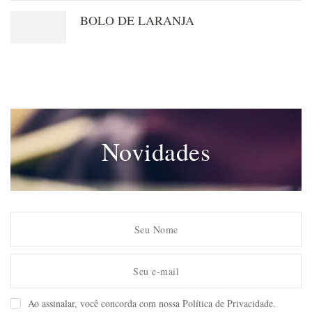
BOLO DE LARANJA
Novidades
Ao assinalar, você concorda com nossa Política de Privacidade.