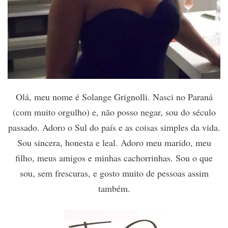
Olá, meu nome é Solange Grignolli. Nasci no Paraná
(com muito orgulho) e, não posso negar, sou do século
passado. Adoro o Sul do país e as coisas simples da vida.
Sou sincera, honesta e leal. Adoro meu marido, meu
filho, meus amigos e minhas cachorrinhas. Sou o que
sou, sem frescuras, e gosto muito de pessoas assim
também.