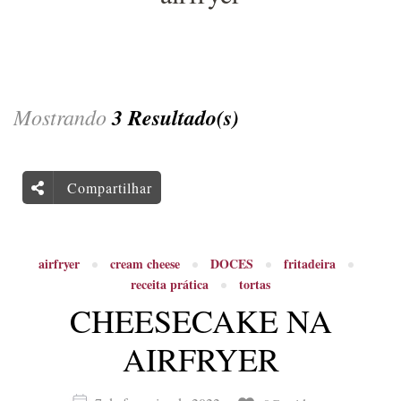
Mostrando
3 Resultado(s)
Compartilhar
airfryer
cream cheese
DOCES
fritadeira
receita prática
tortas
CHEESECAKE NA
AIRFRYER