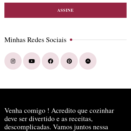
Minhas Redes Sociais
Venha comigo ! Acredito que cozinhar
deve ser divertido e as receitas,
descomplicadas. Vamos juntos nessa