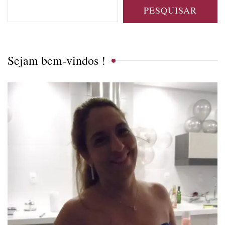
PESQUISAR
Sejam bem-vindos !