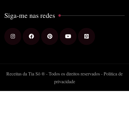
Siga-me nas redes
Receitas da Tia Sô ® - Todos os direitos reservados -
Política de
privacidade