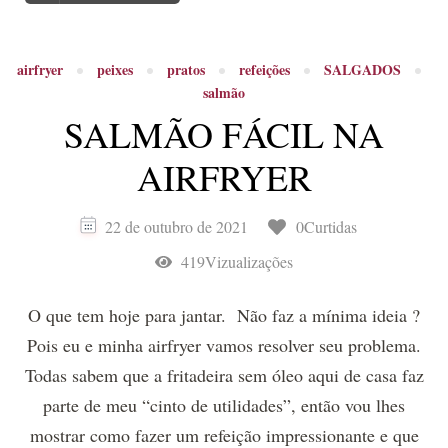
airfryer
peixes
pratos
refeições
SALGADOS
salmão
SALMÃO FÁCIL NA
AIRFRYER
22 de outubro de 2021
0Curtidas
419Vizualizações
O que tem hoje para jantar. Não faz a mínima ideia ?
Pois eu e minha airfryer vamos resolver seu problema.
Todas sabem que a fritadeira sem óleo aqui de casa faz
parte de meu “cinto de utilidades”, então vou lhes
mostrar como fazer um refeição impressionante e que