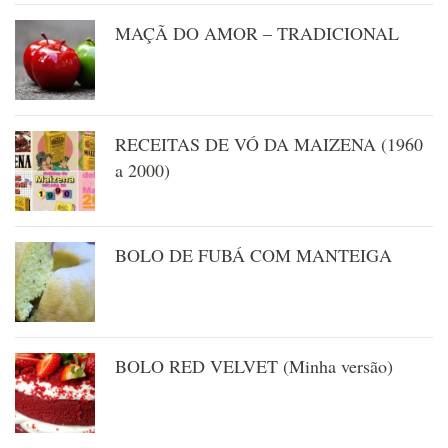
MAÇÃ DO AMOR – TRADICIONAL
RECEITAS DE VÓ DA MAIZENA (1960
a 2000)
BOLO DE FUBÁ COM MANTEIGA
BOLO RED VELVET (Minha versão)