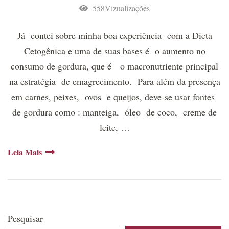
558Vizualizações
Já contei sobre minha boa experiência com a Dieta
Cetogênica e uma de suas bases é o aumento no
consumo de gordura, que é o macronutriente principal
na estratégia de emagrecimento. Para além da presença
em carnes, peixes, ovos e queijos, deve-se usar fontes
de gordura como : manteiga, óleo de coco, creme de
leite, …
Leia Mais
Pesquisar