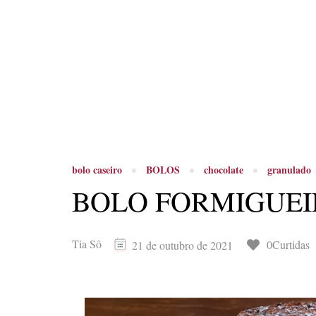
bolo caseiro
BOLOS
chocolate
granulado
BOLO FORMIGUEI
Tia Sô
0Curtidas
21 de outubro de 2021