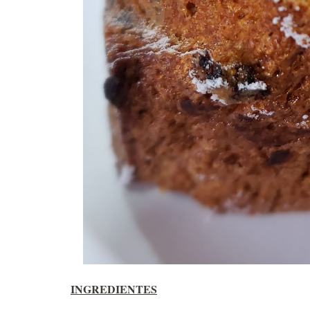
INGREDIENTES