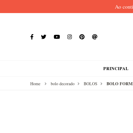
Ao conti
PRINCIPAL
BOLO FORM
Home
bolo decorado
BOLOS